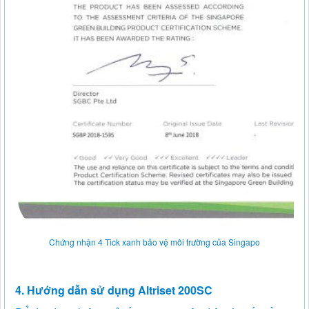
Chứng nhận 4 Tick xanh bảo vệ môi trường của Singapo
4. Hướng dẫn sử dụng Altriset 200SC