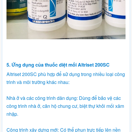
5. Ứng dụng của thuốc diệt mối Altriset 200SC
Altriset 200SC phù hợp để sử dụng trong nhiều loại công
trình và môi trường khác nhau:
Nhà ở và các công trình dân dụng: Dùng để bảo vệ các
công trình nhà ở, căn hộ chung cư, biệt thự khỏi mối xâm
nhập.
Công trình xây dựng mới: Có thể phun trực tiếp lên nền