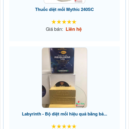
Thuốc diệt mối Mythic 240SC
Giá bán:
Liên hệ
Labyrinth - Bộ diệt mối hiệu quả bằng bả...