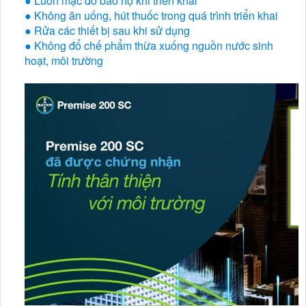
● Luôn mặc đồ bảo hộ khi triển khai
● Không ăn uống, hút thuốc trong quá trình triển khai
● Rửa các thiết bị sau khi sử dụng
● Không đổ chế phẩm thừa xuống nguồn nước sinh
hoạt, môi trường