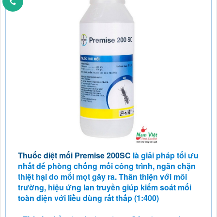
Thuốc diệt mối Premise 200SC
là giải pháp tối ưu
nhất để phòng chống mối công trình, ngăn chặn
thiệt hại do mối mọt gây ra. Thân thiện với môi
trường, hiệu ứng lan truyền giúp kiểm soát mối
toàn diện với liều dùng rất thấp (1:400)