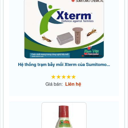
Hệ thống trạm bẫy mối Xterm của Sumitomo...
Giá bán:
Liên hệ