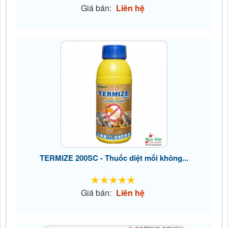
Giá bán:
Liên hệ
TERMIZE 200SC - Thuốc diệt mối không...
Giá bán:
Liên hệ