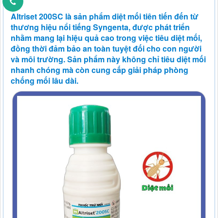
Altriset 200SC là sản phẩm diệt mối tiên tiến đến từ
thương hiệu nổi tiếng Syngenta, được phát triển
nhằm mang lại hiệu quả cao trong việc tiêu diệt mối,
đồng thời đảm bảo an toàn tuyệt đối cho con người
và môi trường. Sản phẩm này không chỉ tiêu diệt mối
nhanh chóng mà còn cung cấp giải pháp phòng
chống mối lâu dài.