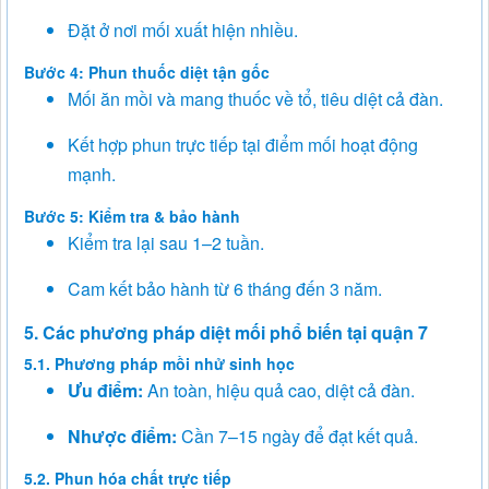
Đặt ở nơi mối xuất hiện nhiều.
Bước 4: Phun thuốc diệt tận gốc
Mối ăn mồi và mang thuốc về tổ, tiêu diệt cả đàn.
Kết hợp phun trực tiếp tại điểm mối hoạt động
mạnh.
Bước 5: Kiểm tra & bảo hành
Kiểm tra lại sau 1–2 tuần.
Cam kết bảo hành từ 6 tháng đến 3 năm.
5. Các phương pháp diệt mối phổ biến tại quận 7
5.1. Phương pháp mồi nhử sinh học
Ưu điểm:
An toàn, hiệu quả cao, diệt cả đàn.
Nhược điểm:
Cần 7–15 ngày để đạt kết quả.
5.2. Phun hóa chất trực tiếp