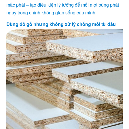
mắc phải – tạo điều kiện lý tưởng để mối mọt bùng phát
ngay trong chính không gian sống của mình.
Dùng đồ gỗ nhưng không xử lý chống mối từ đầu