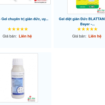
- Gel chuyên trị gián đức, uy...
Gel diệt gián Đức BLATTAN
Bayer -...
Giá bán:
Liên hệ
Giá bán:
Liên hệ