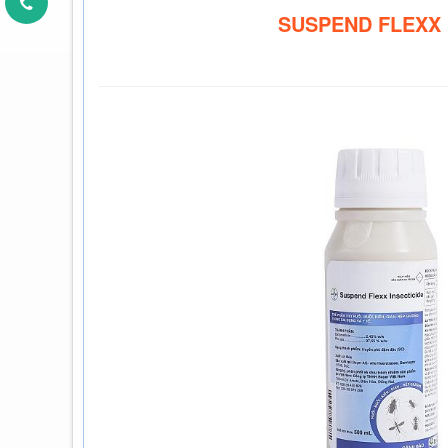
SUSPEND FLEXX I