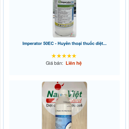
Imperator 50EC - Huyền thoại thuốc diệt...
Giá bán:
Liên hệ