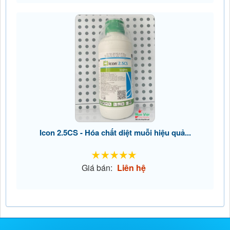
Icon 2.5CS - Hóa chất diệt muỗi hiệu quả...
Giá bán:
Liên hệ