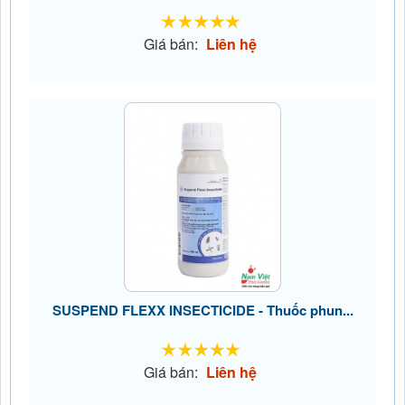
Giá bán:
Liên hệ
SUSPEND FLEXX INSECTICIDE - Thuốc phun...
Giá bán:
Liên hệ