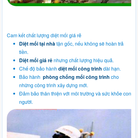
Cam kết chất lượng diệt mối giá rẻ
Diệt mối tại nhà
tận gốc, nếu không sẽ hoàn trả
tiền.
Diệt mối giá rẻ
nhưng chất lượng hiệu quả.
Chế độ bảo hành
diệt mối công trình
dài hạn.
Bảo hành
phòng chống mối công trình
cho
những công trình xây dựng mới.
Đảm bảo thân thiện với môi trường và sức khỏe con
người.