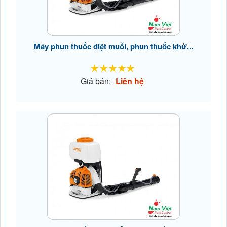
Máy phun thuốc diệt muỗi, phun thuốc khử...
Giá bán:
Liên hệ