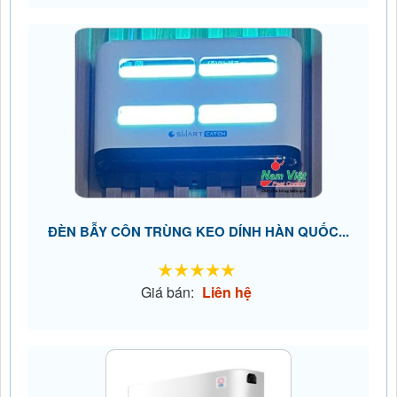
ĐÈN BẪY CÔN TRÙNG KEO DÍNH HÀN QUỐC...
Giá bán:
Liên hệ