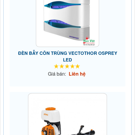
ĐÈN BẪY CÔN TRÙNG VECTOTHOR OSPREY
LED
Giá bán:
Liên hệ