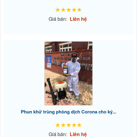
Giá bán:
Liên hệ
Phun khử trùng phòng dịch Corona cho ký...
Giá bán:
Liên hệ