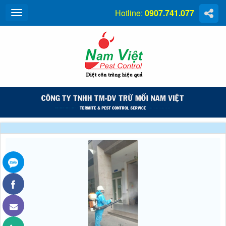
Hotline:
0907.741.077