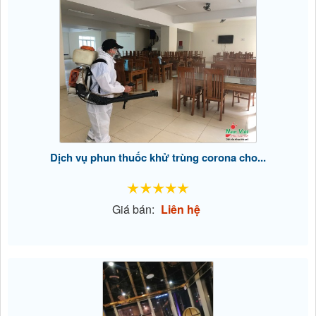
Dịch vụ phun thuốc khử trùng corona cho...
Giá bán:
Liên hệ