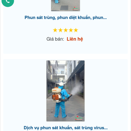
Phun sát trùng, phun diệt khuẩn, phun...
Giá bán:
Liên hệ
Dịch vụ phun sát khuẩn, sát trùng virus...