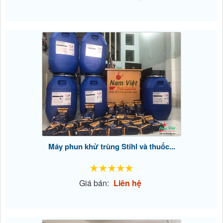
Máy phun khử trùng Stihl và thuốc...
Giá bán:
Liên hệ