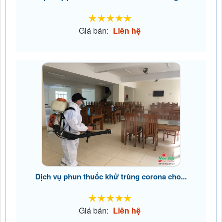
Giá bán:
Liên hệ
Dịch vụ phun thuốc khử trùng corona cho...
Giá bán:
Liên hệ