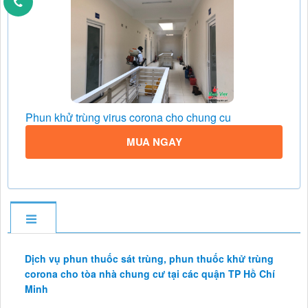
Phun khử trùng virus corona cho chung cu
MUA NGAY
Dịch vụ phun thuốc sát trùng, phun thuốc khử trùng
corona cho tòa nhà chung cư tại các quận TP Hồ Chí
Minh